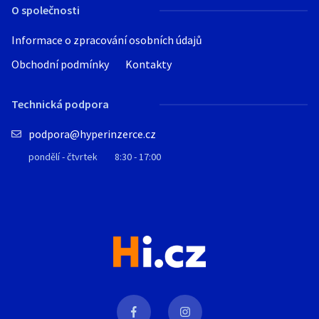
O společnosti
Informace o zpracování osobních údajů
Obchodní podmínky
Kontakty
Technická podpora
podpora@hyperinzerce.cz
pondělí - čtvrtek
8:30 - 17:00